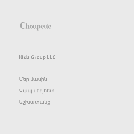
Kids Group LLC
Մեր մասին
Կապ մեզ հետ
Աշխատանք