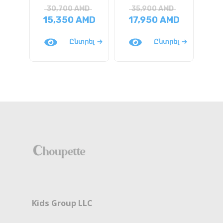
30,700
AMD
35,900
AMD
3
15,350
AMD
17,950
AMD
1
Ընտրել
Ընտրել
Kids Group LLC