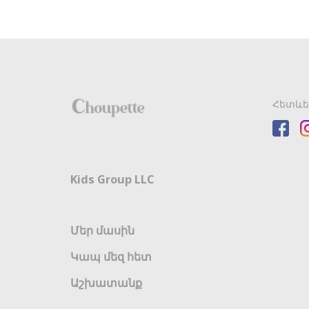
Հետևե
Kids Group LLC
Մեր մասին
Կապ մեզ հետ
Աշխատանք