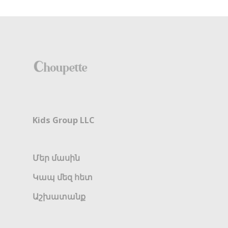
Kids Group LLC
Մեր մասին
Կապ մեզ հետ
Աշխատանք