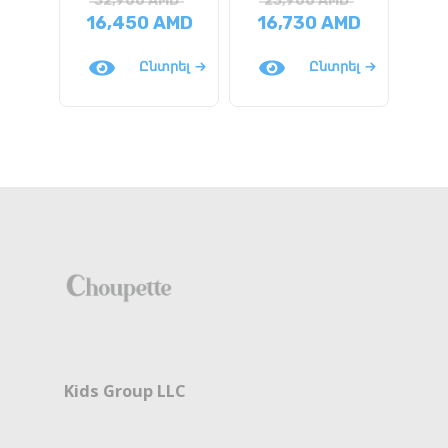
32,900
AMD
23,900
AMD
3
16,450
AMD
16,730
AMD
1
Ընտրել
Ընտրել
Kids Group LLC