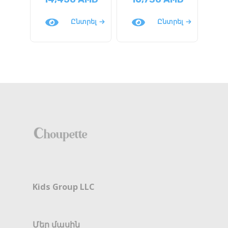
Ընտրել
Ընտրել
Kids Group LLC
Մեր մասին