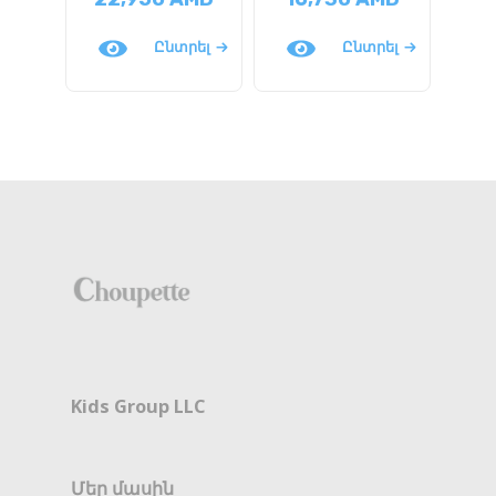
Ընտրել
Ընտրել
Kids Group LLC
Մեր մասին