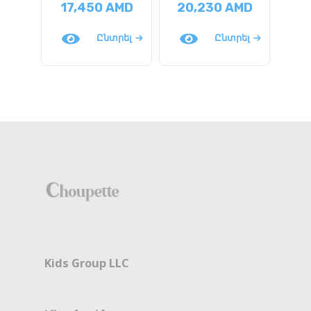
17,450
AMD
20,230
AMD
13
Ընտրել
Ընտրել
Kids Group LLC