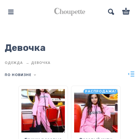
Девочка
ОДЕЖДА
ДЕВОЧКА
ПО НОВИЗНЕ
РАСПРОДАЖА!