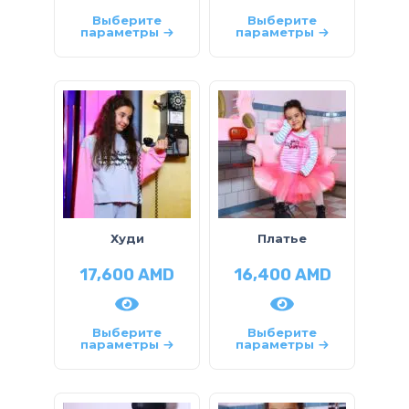
Выберите
Выберите
параметры
параметры
Худи
Платье
17,600
AMD
16,400
AMD
Выберите
Выберите
параметры
параметры