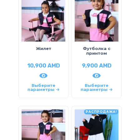
Жилет
Футболка с
принтом
10,900
AMD
9,900
AMD
Выберите
Выберите
параметры
параметры
РАСПРОДАЖА!