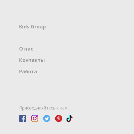
Kids Group
О нас
Контакты
Работа
Присоединяйтесь к нам