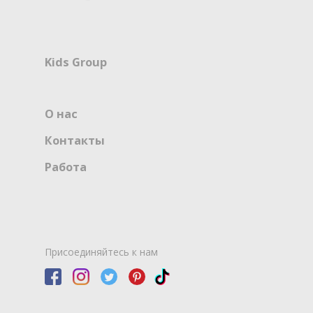
Kids Group
О нас
Контакты
Работа
Присоединяйтесь к нам