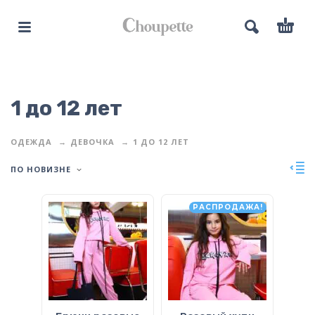
1 до 12 лет
ОДЕЖДА
ДЕВОЧКА
1 ДО 12 ЛЕТ
ПО НОВИЗНЕ
РАСПРОДАЖА!