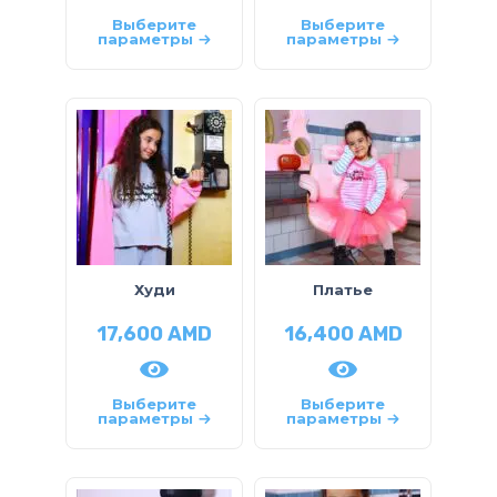
Выберите
Выберите
параметры
параметры
Худи
Платье
17,600
AMD
16,400
AMD
Выберите
Выберите
параметры
параметры