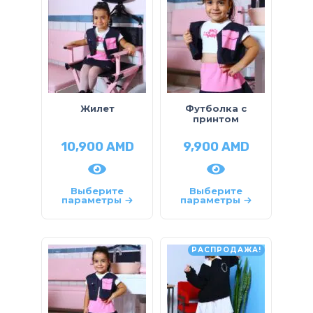
Жилет
Футболка с
принтом
10,900
AMD
9,900
AMD
Выберите
Выберите
параметры
параметры
РАСПРОДАЖА!