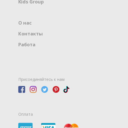
Kids Group
О нас
Контакты
Работа
Присоединяйтесь к нам
Оплата