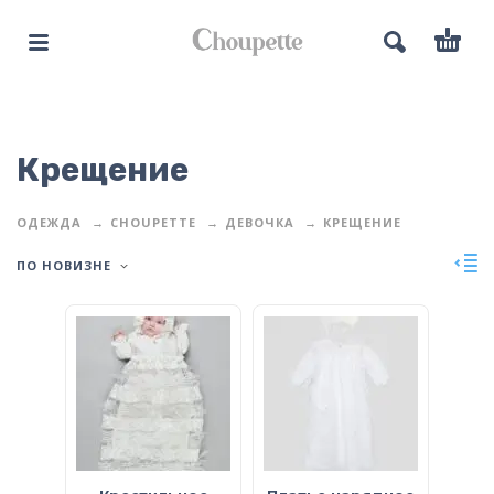
Крещение
ОДЕЖДА
CHOUPETTE
ДЕВОЧКА
КРЕЩЕНИЕ
ПО НОВИЗНЕ