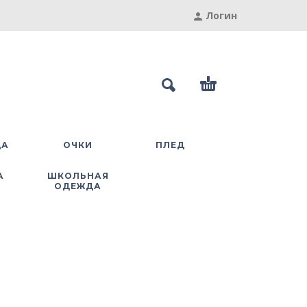
Логин
ДА
ОЧКИ
ПЛЕД
А
ШКОЛЬНАЯ
ОДЕЖДА