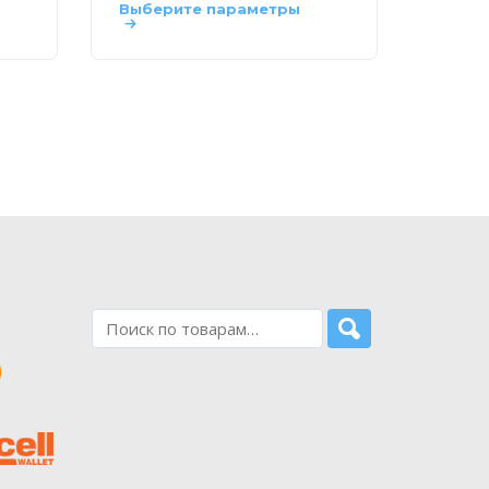
Выберите параметры