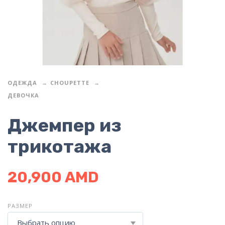
ОДЕЖДА
CHOUPETTE
ДЕВОЧКА
Джемпер из
трикотажа
20,900
AMD
РАЗМЕР
Выбрать опцию