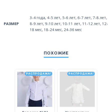
3-4 года
,
4-5 лет
,
5-6 лет
,
6-7 лет
,
7-8 лет
,
РАЗМЕР
8-9 лет
,
9-10 лет
,
10-11 лет
,
11-12 лет
,
12-
18 мес
,
18-24 мес
,
24-36 мес
ПОХОЖИЕ
РАСПРОДАЖА!
РАСПРОДАЖА!