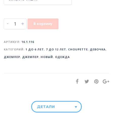
-
+
В корзину
АРТИКУЛ:
16.1.116
КАТЕГОРИЙ:
1 ДО 6 ЛЕТ
,
7 ДО 12 ЛЕТ
,
CHOUPETTE
,
ДЕВОЧКА
,
ДЖЕМПЕР
,
ДЖЕМПЕР
,
НОВЫЙ
,
ОДЕЖДА
ДЕТАЛИ