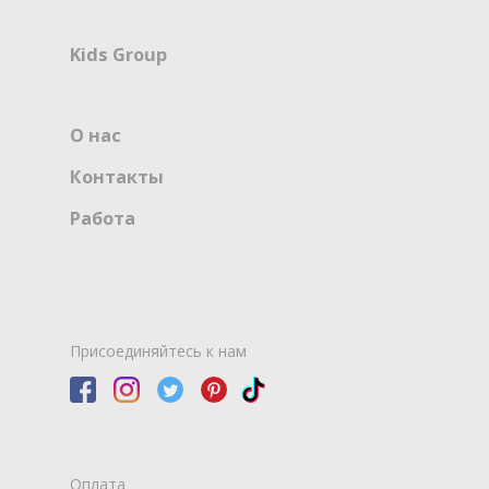
Kids Group
О нас
Контакты
Работа
Присоединяйтесь к нам
Оплата