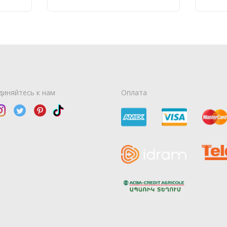
диняйтесь к нам
Оплата