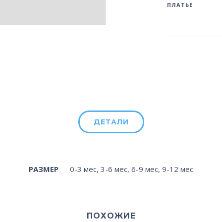
ПЛАТЬЕ
ДЕТАЛИ
РАЗМЕР
0-3 мес
,
3-6 мес
,
6-9 мес
,
9-12 мес
ПОХОЖИЕ