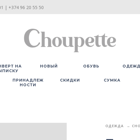
1 | +374 96 20 55 50
НВЕРТ НА
НОВЫЙ
ОБУВЬ
ОДЕЖ
ЫПИСКУ
ПРИНАДЛЕЖ
СКИДКИ
СУМКА
НОСТИ
ОДЕЖДА
CHO