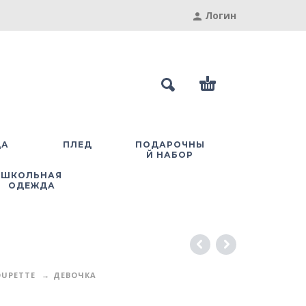
Логин
ДА
ПЛЕД
ПОДАРОЧНЫ
Й НАБОР
ШКОЛЬНАЯ
ОДЕЖДА
UPETTE
ДЕВОЧКА