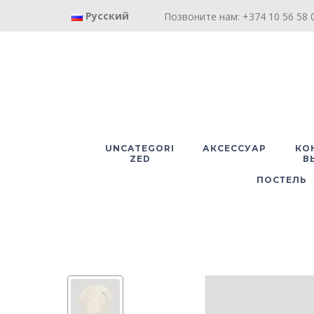
Русский
Позвоните нам: +374 10 56 58 0
UNCATEGORI
АКСЕССУАР
КО
ZED
В
ПОСТЕЛЬ