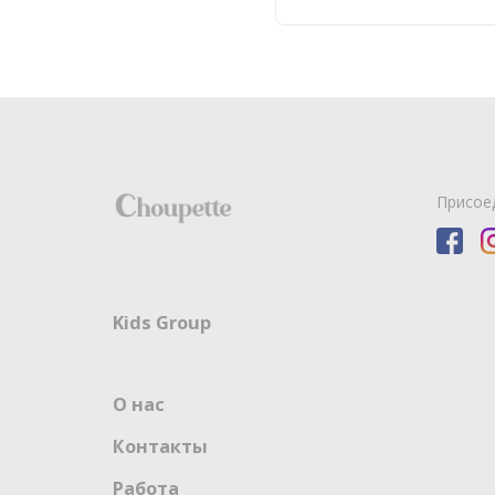
Присое
Kids Group
О нас
Контакты
Работа