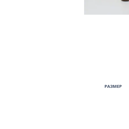
РАЗМЕР