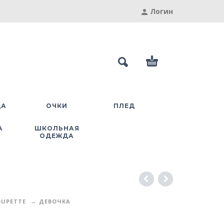
Логин
ДА
ОЧКИ
ПЛЕД
А
ШКОЛЬНАЯ
ОДЕЖДА
UPETTE
ДЕВОЧКА