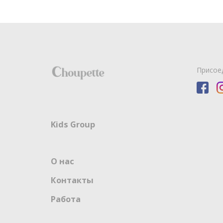
Присое
Kids Group
О нас
Контакты
Работа