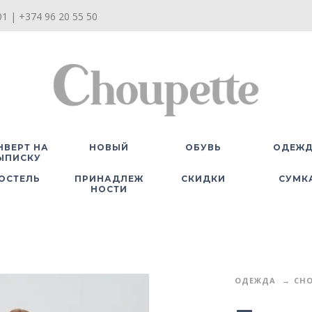
1 | +374 96 20 55 50
НВЕРТ НА
НОВЫЙ
ОБУВЬ
ОДЕЖ
ЫПИСКУ
ОСТЕЛЬ
ПРИНАДЛЕЖ
СКИДКИ
СУМК
НОСТИ
ОДЕЖДА
CHO