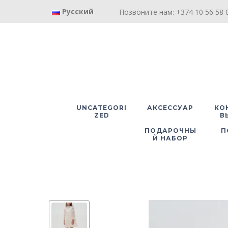
Русский
Позвоните нам: +374 10 56 58 0
UNCATEGORI
АКСЕССУАР
КО
ZED
В
ПОДАРОЧНЫ
П
Й НАБОР