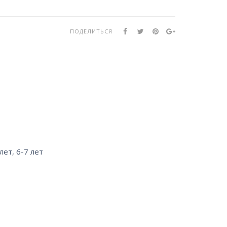
ПОДЕЛИТЬСЯ
 лет
,
6-7 лет