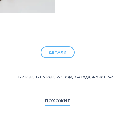
ДЕТАЛИ
1-2 года
,
1-1,5 года
,
2-3 года
,
3-4 года
,
4-5 лет
,
5-6
ПОХОЖИЕ