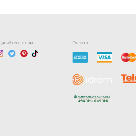
диняйтесь к нам
Оплата