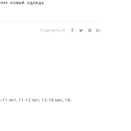
ПЕР
,
НОВЫЙ
,
ОДЕЖДА
ПОДЕЛИТЬСЯ
-11 лет
,
11-12 лет
,
12-18 мес
,
18-