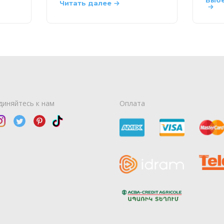
Читать далее
диняйтесь к нам
Оплата