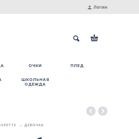
Логин
ДА
ОЧКИ
ПЛЕД
А
ШКОЛЬНАЯ
ОДЕЖДА
UPETTE
ДЕВОЧКА