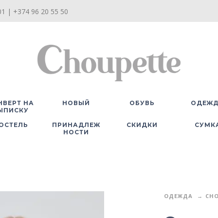
1 | +374 96 20 55 50
НВЕРТ НА
НОВЫЙ
ОБУВЬ
ОДЕЖ
ЫПИСКУ
ОСТЕЛЬ
ПРИНАДЛЕЖ
СКИДКИ
СУМК
НОСТИ
ОДЕЖДА
CHO