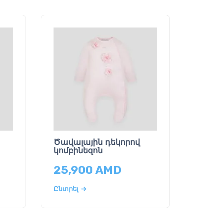
Ծավալային դեկորով
կոմբինեզոն
25,900
AMD
Ընտրել