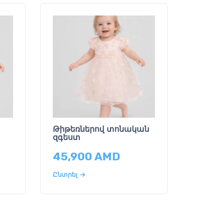
Թիթեռներով տոնական
զգեստ
45,900
AMD
Ընտրել