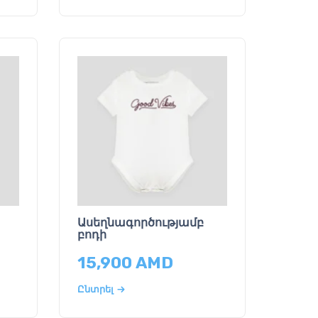
Ասեղնագործությամբ
բոդի
15,900
AMD
Ընտրել