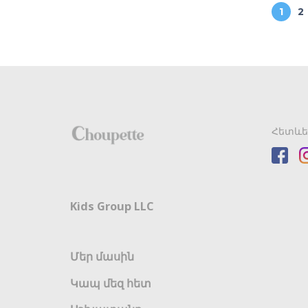
1
2
Հետևե
Kids Group LLC
Մեր մասին
Կապ մեզ հետ