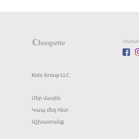
Հետևե
Kids Group LLC
Մեր մասին
Կապ մեզ հետ
Աշխատանք