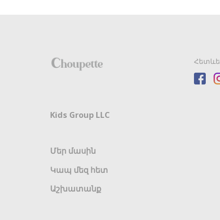
Հետևե
Kids Group LLC
Մեր մասին
Կապ մեզ հետ
Աշխատանք