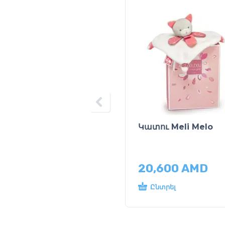
Կատու Meli Melo
20,600
AMD
Ընտրել