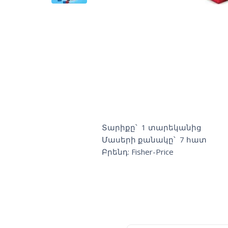
Տարիքը՝ 1 տարեկանից
Մասերի քանակը՝ 7 հատ
Բրենդ: Fisher-Price