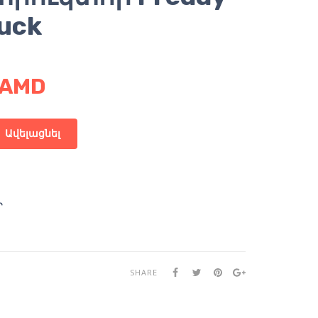
ruck
AMD
Ավելացնել
Ր
SHARE