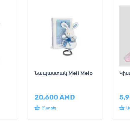
Նապաստակ Meli Melo
Կիս
20,600
AMD
5,
Ընտրել
Ա