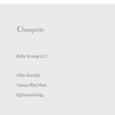
Kids Group LLC
Մեր մասին
Կապ մեզ հետ
Աշխատանք