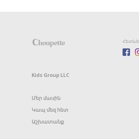
Հետևե
Kids Group LLC
Մեր մասին
Կապ մեզ հետ
Աշխատանք