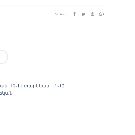
SHARE
կան
,
10-11 տարեկան
,
11-12
րեկան