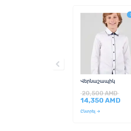
Վերնաշապիկ
20,500
AMD
14,350
AMD
Ընտրել