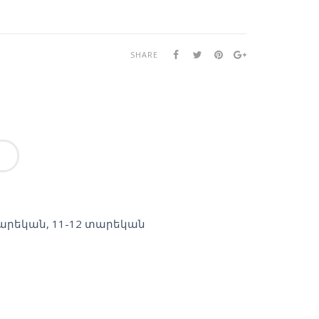
SHARE
տարեկան
,
11-12 տարեկան