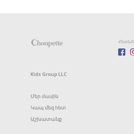
Հետևե
Kids Group LLC
Մեր մասին
Կապ մեզ հետ
Աշխատանք