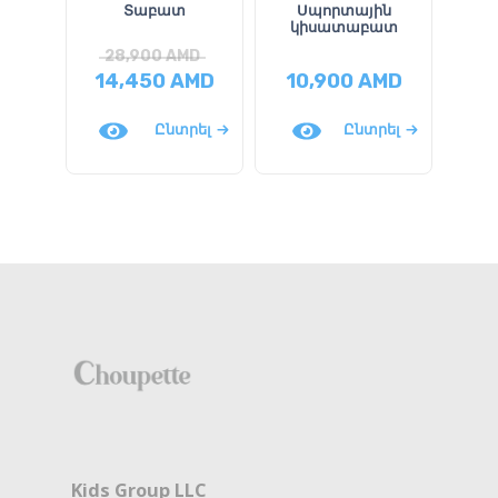
Տաբատ
Սպորտային
կիսատաբատ
28,900
AMD
3
14,450
AMD
10,900
AMD
9
Ընտրել
Ընտրել
Kids Group LLC