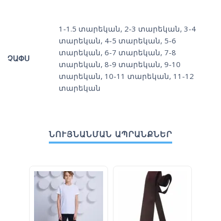
1-1.5 տարեկան
,
2-3 տարեկան
,
3-4
տարեկան
,
4-5 տարեկան
,
5-6
տարեկան
,
6-7 տարեկան
,
7-8
ՉԱՓՍ
տարեկան
,
8-9 տարեկան
,
9-10
տարեկան
,
10-11 տարեկան
,
11-12
տարեկան
ՆՈՒՅՆԱՆՄԱՆ ԱՊՐԱՆՔՆԵՐ