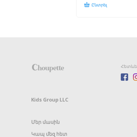
Ընտրել
Հետևե
Kids Group LLC
Մեր մասին
Կապ մեզ հետ