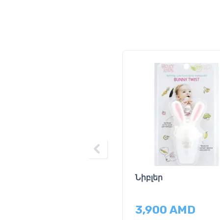
Նիբլեր
3,900
AMD