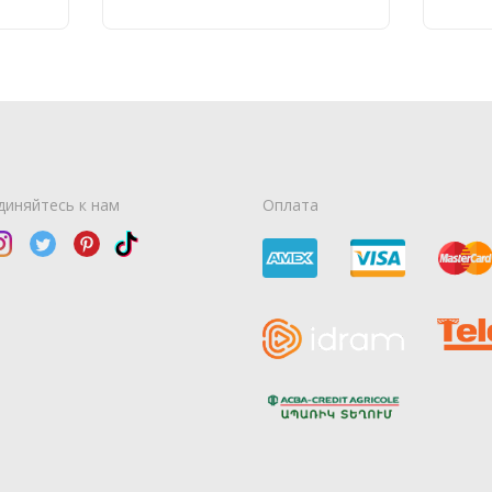
диняйтесь к нам
Оплата