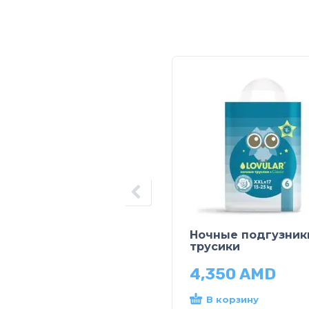
Ночные подгузник
трусики
4,350
AMD
В корзину