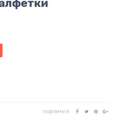
алфетки
ПОДЕЛИТЬСЯ