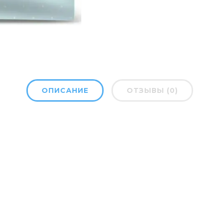
ОПИСАНИЕ
ОТЗЫВЫ (0)