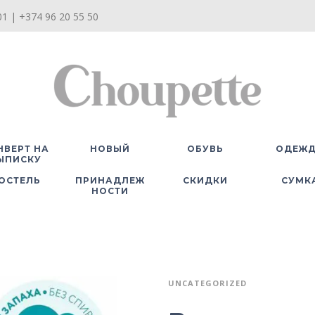
1 | +374 96 20 55 50
НВЕРТ НА
НОВЫЙ
ОБУВЬ
ОДЕЖ
ЫПИСКУ
ОСТЕЛЬ
ПРИНАДЛЕЖ
СКИДКИ
СУМК
НОСТИ
UNCATEGORIZED