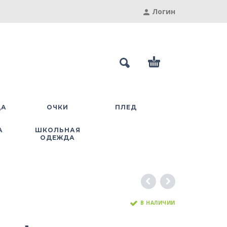
Логин
ДА
ОЧКИ
ПЛЕД
А
ШКОЛЬНАЯ
ОДЕЖДА
В НАЛИЧИИ