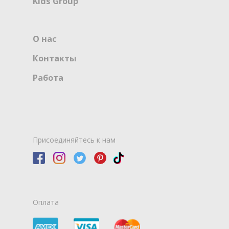
Kids Group
О нас
Контакты
Работа
Присоединяйтесь к нам
Оплата