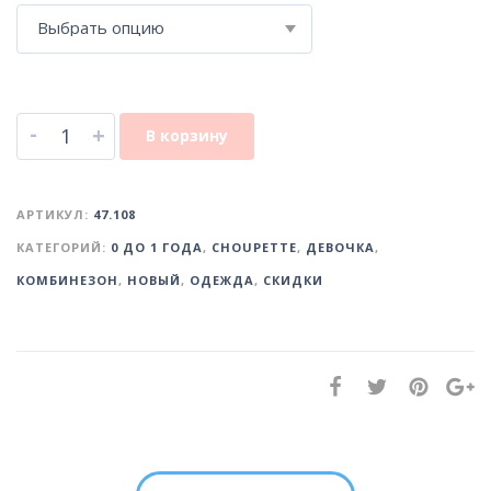
Выбрать опцию
-
+
В корзину
АРТИКУЛ:
47.108
КАТЕГОРИЙ:
0 ДО 1 ГОДА
,
CHOUPETTE
,
ДЕВОЧКА
,
КОМБИНЕЗОН
,
НОВЫЙ
,
ОДЕЖДА
,
СКИДКИ