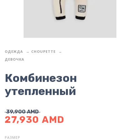
ОДЕЖДА
CHOUPETTE
ДЕВОЧКА
Комбинезон
утепленный
39,900
AMD
27,930
AMD
РАЗМЕР