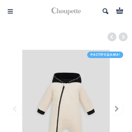
РАСПРОДАЖА!