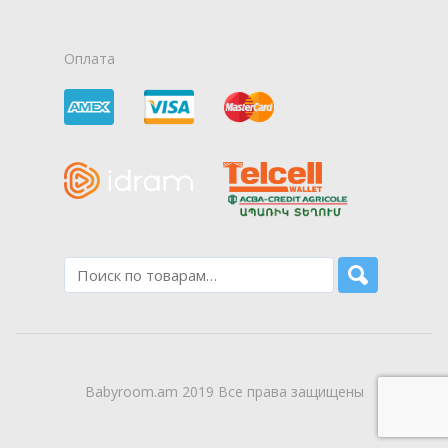
Оплата
Babyroom.am 2019 Все права защищены