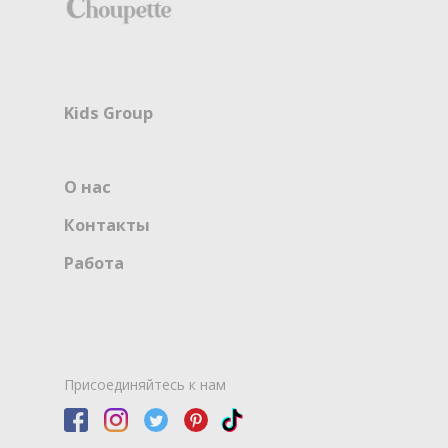
Kids Group
О нас
Контакты
Работа
Присоединяйтесь к нам