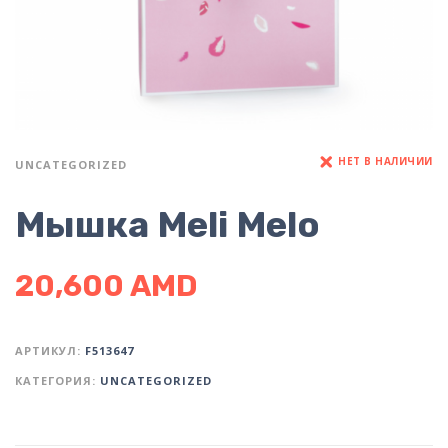
НЕТ В НАЛИЧИИ
UNCATEGORIZED
Мышка Meli Melo
20,600
AMD
АРТИКУЛ:
F513647
КАТЕГОРИЯ:
UNCATEGORIZED