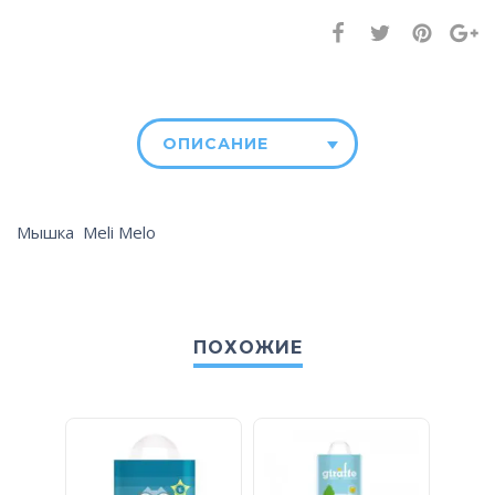
ОПИСАНИЕ
Мышка Meli Melo
ПОХОЖИЕ