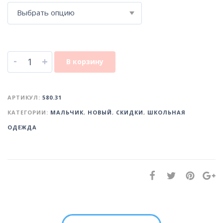
Выбрать опцию
-
+
В корзину
АРТИКУЛ:
580.31
КАТЕГОРИИ:
МАЛЬЧИК
,
НОВЫЙ
,
СКИДКИ
,
ШКОЛЬНАЯ
ОДЕЖДА