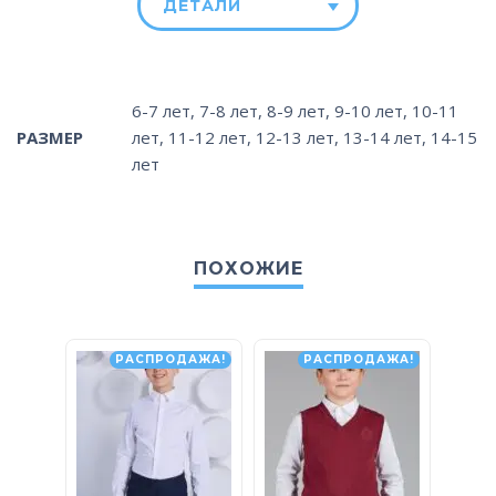
ДЕТАЛИ
6-7 лет
,
7-8 лет
,
8-9 лет
,
9-10 лет
,
10-11
РАЗМЕР
лет
,
11-12 лет
,
12-13 лет
,
13-14 лет
,
14-15
лет
ПОХОЖИЕ
РАСПРОДАЖА!
РАСПРОДАЖА!