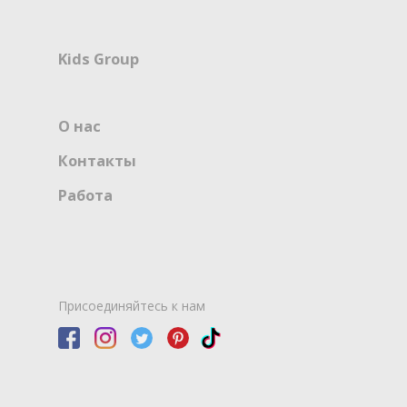
Kids Group
О нас
Контакты
Работа
Присоединяйтесь к нам