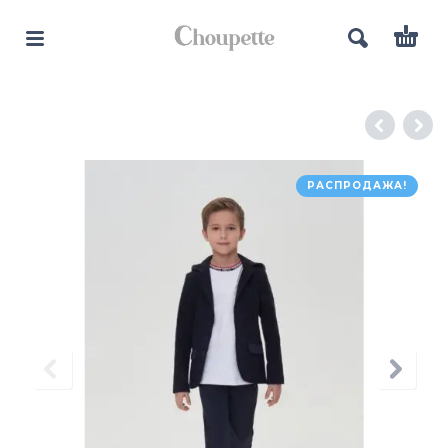
РАСПРОДАЖА!