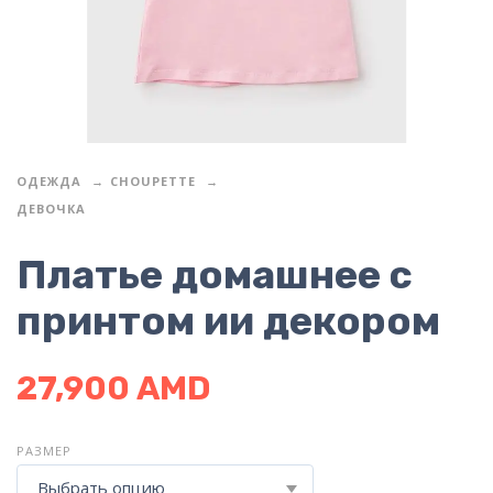
ОДЕЖДА
CHOUPETTE
ДЕВОЧКА
Платье домашнее с
принтом ии декором
27,900
AMD
РАЗМЕР
Выбрать опцию