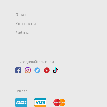
О нас
Контакты
Работа
Присоединяйтесь к нам
Оплата