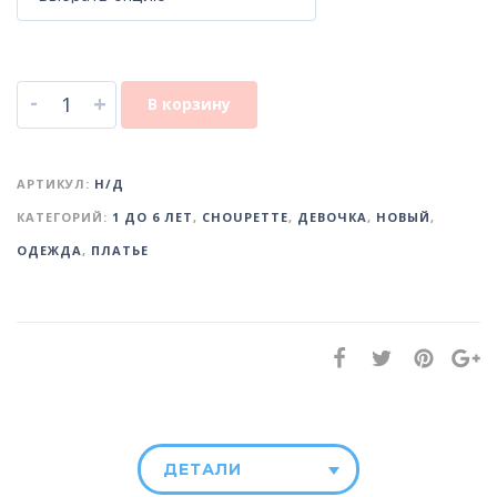
-
+
В корзину
АРТИКУЛ:
Н/Д
КАТЕГОРИЙ:
1 ДО 6 ЛЕТ
,
CHOUPETTE
,
ДЕВОЧКА
,
НОВЫЙ
,
ОДЕЖДА
,
ПЛАТЬЕ
ДЕТАЛИ