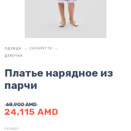
ОДЕЖДА
CHOUPETTE
ДЕВОЧКА
Платье нарядное из
парчи
68,900
AMD
24,115
AMD
РАЗМЕР