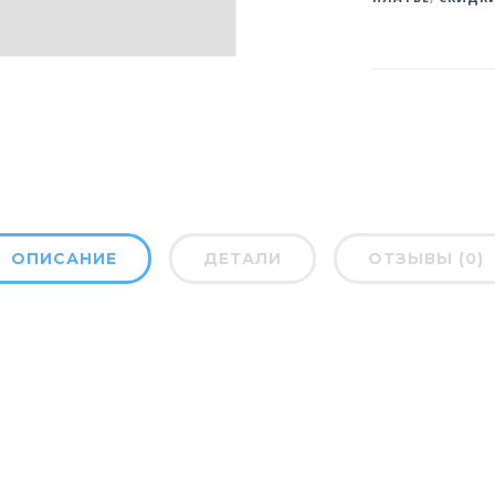
ОПИСАНИЕ
ДЕТАЛИ
ОТЗЫВЫ (0)