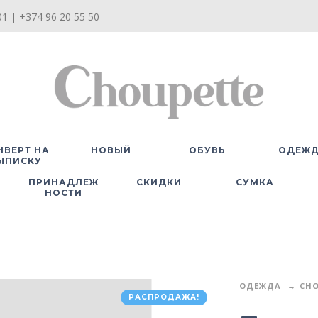
1 | +374 96 20 55 50
НВЕРТ НА
НОВЫЙ
ОБУВЬ
ОДЕЖ
ЫПИСКУ
ПРИНАДЛЕЖ
СКИДКИ
СУМКА
НОСТИ
ОДЕЖДА
CHO
РАСПРОДАЖА!