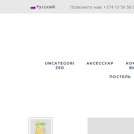
Русский
Позвоните нам: +374 10 56 58 0
UNCATEGORI
АКСЕССУАР
КО
ZED
В
ПОСТЕЛЬ