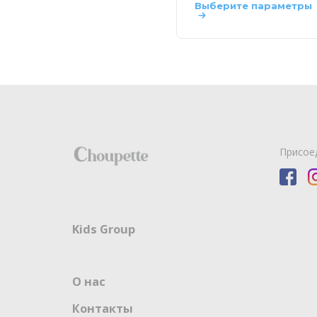
Выберите параметры
Присое
Kids Group
О нас
Контакты