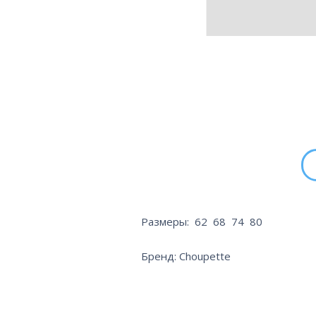
Размеры: 62 68 74 80
Бренд: Choupette