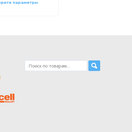
рите параметры
Выберите параметры