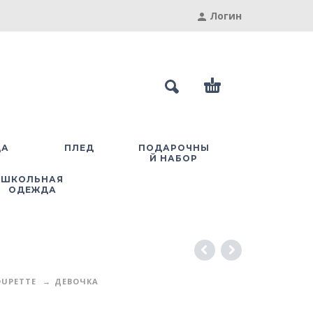
Логин
ДА
ПЛЕД
ПОДАРОЧНЫ
Й НАБОР
ШКОЛЬНАЯ
ОДЕЖДА
UPETTE
ДЕВОЧКА