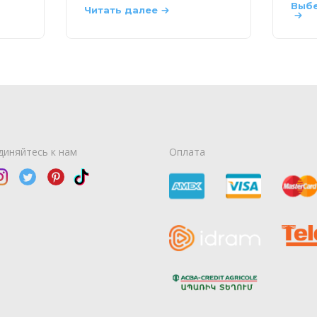
Выбе
Читать далее
диняйтесь к нам
Оплата