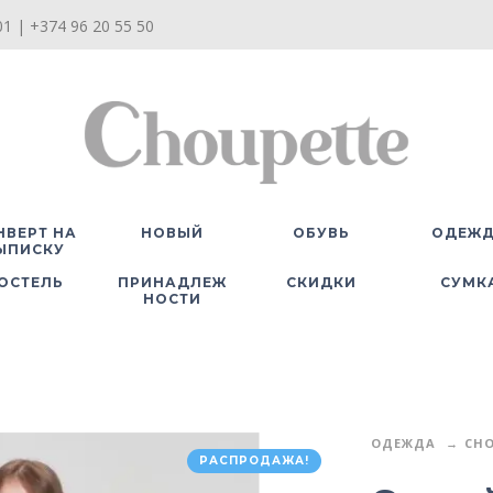
1 | +374 96 20 55 50
НВЕРТ НА
НОВЫЙ
ОБУВЬ
ОДЕЖ
ЫПИСКУ
ОСТЕЛЬ
ПРИНАДЛЕЖ
СКИДКИ
СУМК
НОСТИ
ОДЕЖДА
CHO
РАСПРОДАЖА!