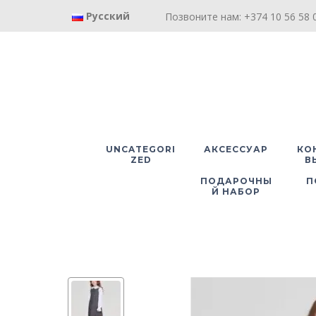
Русский
Позвоните нам: +374 10 56 58 0
UNCATEGORI
АКСЕССУАР
КО
ZED
В
ПОДАРОЧНЫ
П
Й НАБОР