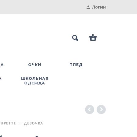
Логин
ДА
ОЧКИ
ПЛЕД
А
ШКОЛЬНАЯ
ОДЕЖДА
UPETTE
ДЕВОЧКА