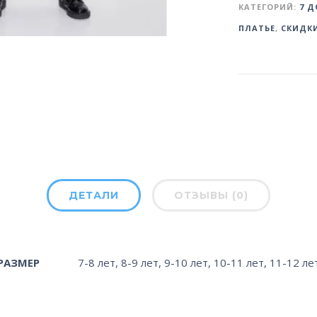
КАТЕГОРИЙ:
7 Д
ПЛАТЬЕ
,
СКИДК
ДЕТАЛИ
ОТЗЫВЫ (0)
РАЗМЕР
7-8 лет
,
8-9 лет
,
9-10 лет
,
10-11 лет
,
11-12 ле