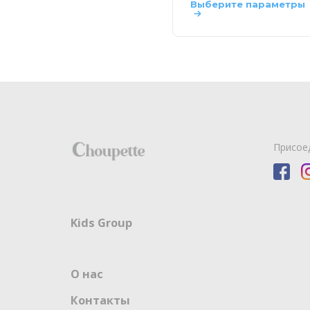
Выберите параметры
Присое
Kids Group
О нас
Контакты