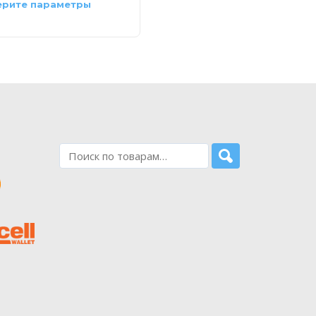
рите параметры
Выберите параметры