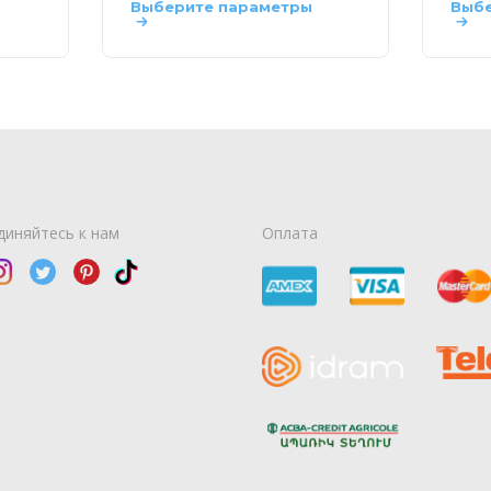
Выберите параметры
Выбе
диняйтесь к нам
Оплата