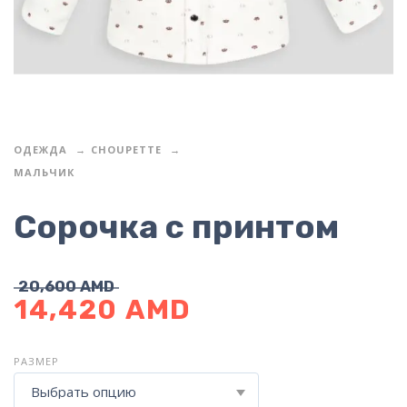
ОДЕЖДА
CHOUPETTE
МАЛЬЧИК
Сорочка с принтом
20,600
AMD
14,420
AMD
РАЗМЕР
Выбрать опцию