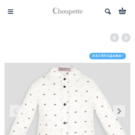
РАСПРОДАЖА!