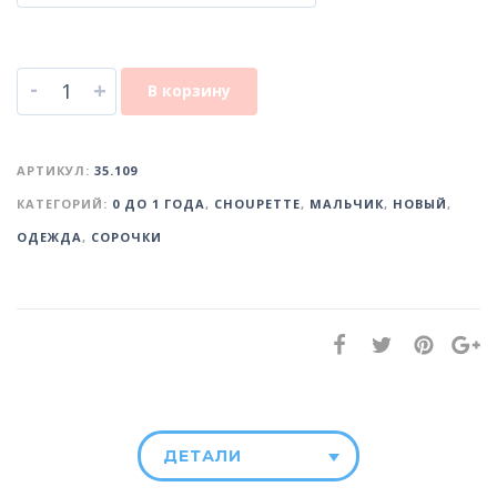
-
+
В корзину
АРТИКУЛ:
35.109
КАТЕГОРИЙ:
0 ДО 1 ГОДА
,
CHOUPETTE
,
МАЛЬЧИК
,
НОВЫЙ
,
ОДЕЖДА
,
СОРОЧКИ
ДЕТАЛИ