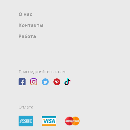
О нас
Контакты
Работа
Присоединяйтесь к нам
Оплата