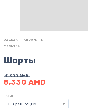
ОДЕЖДА
CHOUPETTE
МАЛЬЧИК
Шорты
11,900
AMD
8,330
AMD
РАЗМЕР
Выбрать опцию