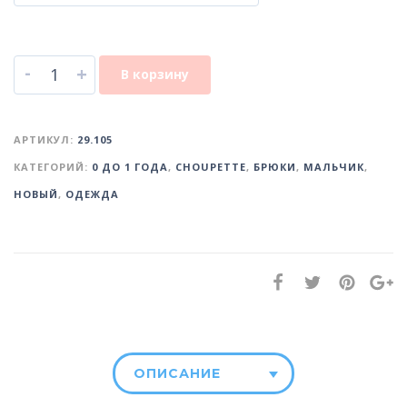
-
+
В корзину
АРТИКУЛ:
29.105
КАТЕГОРИЙ:
0 ДО 1 ГОДА
,
CHOUPETTE
,
БРЮКИ
,
МАЛЬЧИК
,
НОВЫЙ
,
ОДЕЖДА
ОПИСАНИЕ