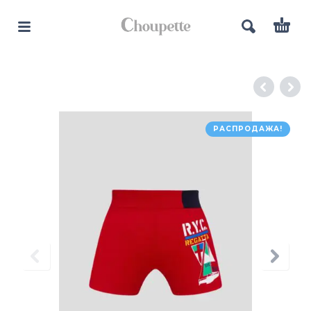
РАСПРОДАЖА!