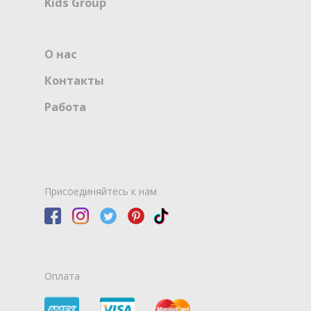
Kids Group
О нас
Контакты
Работа
Присоединяйтесь к нам
Оплата