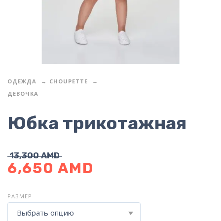
ОДЕЖДА
CHOUPETTE
ДЕВОЧКА
Юбка трикотажная
13,300
AMD
6,650
AMD
РАЗМЕР
Выбрать опцию