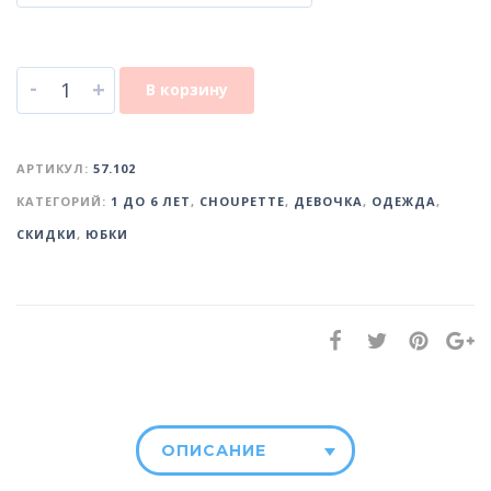
-
+
В корзину
АРТИКУЛ:
57.102
КАТЕГОРИЙ:
1 ДО 6 ЛЕТ
,
CHOUPETTE
,
ДЕВОЧКА
,
ОДЕЖДА
,
СКИДКИ
,
ЮБКИ
ОПИСАНИЕ