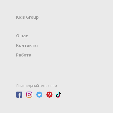
Kids Group
О нас
Контакты
Работа
Присоединяйтесь к нам