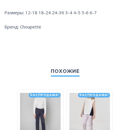
Размеры: 12-18 18-24 24-36 3-4 4-5 5-6 6-7
Бренд: Choupette
ПОХОЖИЕ
РАСПРОДАЖА!
РАСПРОДАЖА!