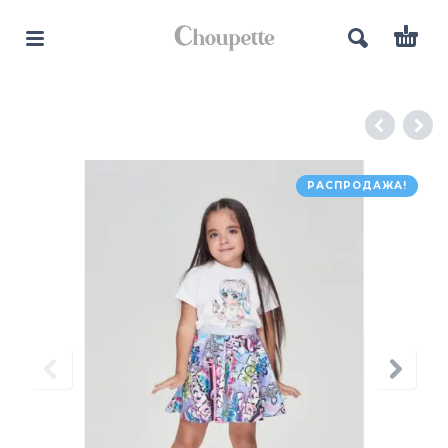
РАСПРОДАЖА!