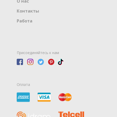
О нас
Контакты
Работа
Присоединяйтесь к нам
Оплата