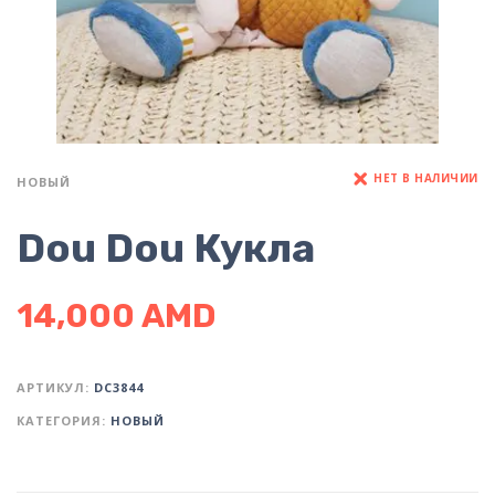
НЕТ В НАЛИЧИИ
НОВЫЙ
Dou Dou Кукла
14,000
AMD
АРТИКУЛ:
DC3844
КАТЕГОРИЯ:
НОВЫЙ