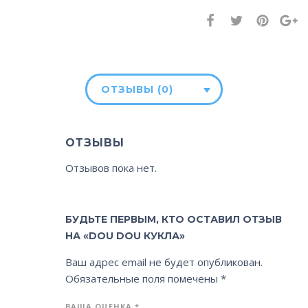
ОТЗЫВЫ (0)
ОТЗЫВЫ
Отзывов пока нет.
БУДЬТЕ ПЕРВЫМ, КТО ОСТАВИЛ ОТЗЫВ
НА «DOU DOU КУКЛА»
Ваш адрес email не будет опубликован.
Обязательные поля помечены
*
ВАША ОЦЕНКА
*